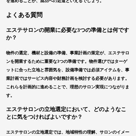
を進めることが、成功への近道といえるでしょう。
よくある質問
エステサロンの開業に必要な3つの準備とは何です
か？
物件の選定、機材と設備の準備、事業計画の策定が、エステサロ
ンを開業するために重要な3つの準備です。物件選びではターゲ
ットに合った立地と雰囲気を、設備準備では必須アイテムを、事
業計画ではサービス内容や財務計画を検討する必要があります。
これらを計画的に進めることで、理想のサロン実現につながりま
す。
エステサロンの立地選定において、どのようなこ
とに気をつければよいですか？
エステサロンの立地選定では、地域特性の理解、サロンのイメー