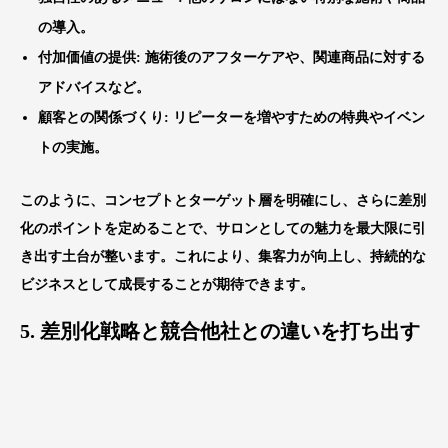
の導入。
付加価値の提供
: 施術後のアフターケアや、関連商品に対する
アドバイスなど。
顧客との関係づくり
: リピーターを増やすための特典やイベン
トの実施。
このように、コンセプトとターゲット層を明確にし、さらに差別
化のポイントを定めることで、サロンとしての魅力を最大限に引
き出す土台が整います。これにより、集客力が向上し、持続的な
ビジネスとして成長することが期待できます。
5. 差別化戦略と競合他社との違いを打ち出す