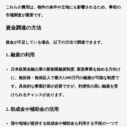
これらの費用は、物件の条件や立地にも影響されるため、事前の
市場調査が重要です。
資金調達の方法
資金が不足している場合、以下の方法で調達できます。
1.
融資の利用
日本政策金融公庫の新創業融資制度
: 新規事業を始める方向け
に、無担保・無保証人で最大3,000万円の融資が可能な制度で
す。具体的な事業計画が必要ですが、利便性の高い融資を受
けられるチャンスがあります。
2.
助成金や補助金の活用
国や地域が提供する助成金や補助金も利用する手段の一つで