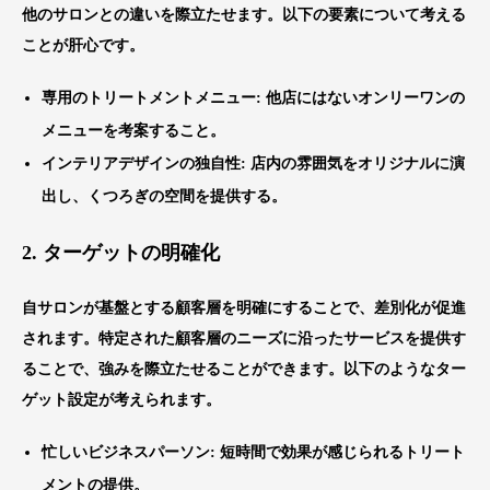
他のサロンとの違いを際立たせます。以下の要素について考える
ことが肝心です。
専用のトリートメントメニュー
: 他店にはないオンリーワンの
メニューを考案すること。
インテリアデザインの独自性
: 店内の雰囲気をオリジナルに演
出し、くつろぎの空間を提供する。
2. ターゲットの明確化
自サロンが基盤とする顧客層を明確にすることで、差別化が促進
されます。特定された顧客層のニーズに沿ったサービスを提供す
ることで、強みを際立たせることができます。以下のようなター
ゲット設定が考えられます。
忙しいビジネスパーソン
: 短時間で効果が感じられるトリート
メントの提供。