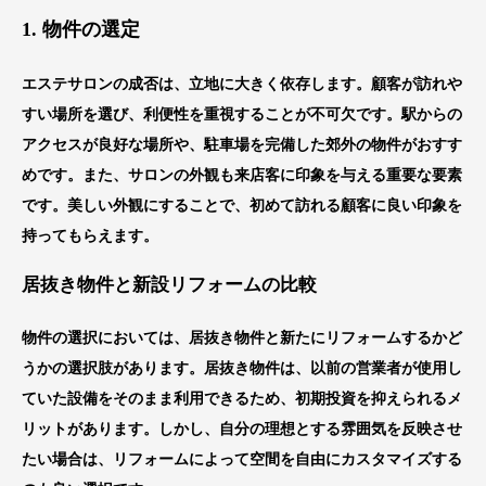
1. 物件の選定
エステサロンの成否は、立地に大きく依存します。顧客が訪れや
すい場所を選び、利便性を重視することが不可欠です。駅からの
アクセスが良好な場所や、駐車場を完備した郊外の物件がおすす
めです。また、サロンの外観も来店客に印象を与える重要な要素
です。美しい外観にすることで、初めて訪れる顧客に良い印象を
持ってもらえます。
居抜き物件と新設リフォームの比較
物件の選択においては、居抜き物件と新たにリフォームするかど
うかの選択肢があります。居抜き物件は、以前の営業者が使用し
ていた設備をそのまま利用できるため、初期投資を抑えられるメ
リットがあります。しかし、自分の理想とする雰囲気を反映させ
たい場合は、リフォームによって空間を自由にカスタマイズする