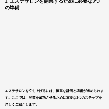
1. エステサロンを開業するために必要な3つ
の準備
エステサロンを立ち上げるには、慎重な計画と準備が求められま
す。ここでは、開業を成功させるために重要な3つのステップを
詳しくご紹介します。