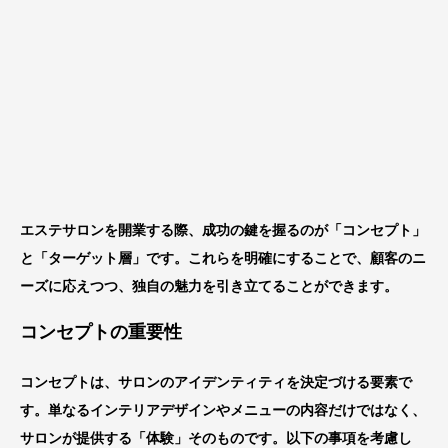
エステサロンを開業する際、成功の鍵を握るのが「コンセプト」
と「ターゲット層」です。これらを明確にすることで、顧客のニ
ーズに応えつつ、独自の魅力を引き立てることができます。
コンセプトの重要性
コンセプトは、サロンのアイデンティティを決定づける要素で
す。単なるインテリアデザインやメニューの内容だけではなく、
サロンが提供する「体験」そのものです。以下の事項を考慮し