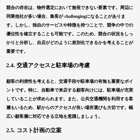
競合の存在は、物件選定において無視できない要素です。周辺に
同業他社が多い場合、集客が challengingになることがありま
す。しかし、独自のサービスや特徴を持つことで、競争の中での
優位性を確立することも可能です。このため、競合の状況をしっ
かりと分析し、自店がどのように差別化できるかを考えることが
重要です。
2.4. 交通アクセスと駐車場の考慮
顧客の利便性を考えると、交通手段や駐車場の有無も重要なポイ
ントです。特に、自動車で来店する顧客向けには、駐車場が充実
していることが求められます。また、公共交通機関を利用する客
層もいるため、駅からのアクセスが良い場所選びも大切です。幅
広い顧客層に対応できる立地を意識しましょう。
2.5. コスト計画の立案