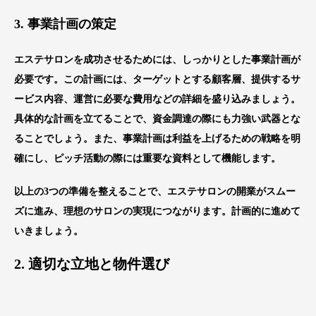
3. 事業計画の策定
エステサロンを成功させるためには、しっかりとした事業計画が
必要です。この計画には、ターゲットとする顧客層、提供するサ
ービス内容、運営に必要な費用などの詳細を盛り込みましょう。
具体的な計画を立てることで、資金調達の際にも力強い武器とな
ることでしょう。また、事業計画は利益を上げるための戦略を明
確にし、ピッチ活動の際には重要な資料として機能します。
以上の3つの準備を整えることで、エステサロンの開業がスムー
ズに進み、理想のサロンの実現につながります。計画的に進めて
いきましょう。
2. 適切な立地と物件選び