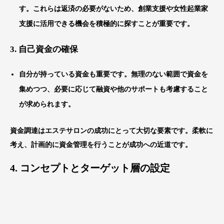
す。これらは返済の必要がないため、創業支援や女性起業家
支援に活用できる機会を積極的に探すことが重要です。
3.
自己資金の確保
自分が持っている資金も重要です。無理のない範囲で資金を
集めつつ、必要に応じて融資や他のサポートも考慮すること
が求められます。
資金調達はエステサロンの成功にとって大切な要素です。柔軟に
考え、計画的に資金管理を行うことが成功への近道です。
4. コンセプトとターゲット層の設定