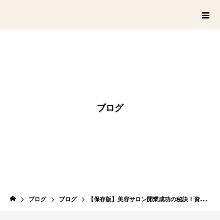
ブログ
ブログ
ブログ
【保存版】美容サロン開業成功の秘訣！資金調達から差別化戦略まで完全ガイド