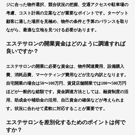
ジに合った物件選択、競合状況の把握、交通アクセスや駐車場の
考慮、コスト計画の立案などが重要なポイントです。ターゲット
顧客に適した場所を見極め、物件の条件と予算のバランスを取り
ながら、最適な立地を見つける必要があります。
エステサロンの開業資金はどのように調達すれば
良いですか？
エステサロンの開業に必要な資金は、物件関連費用、設備購入
費、消耗品費、マーケティング費用などが主な内訳となります。
自宅開業の場合は50〜100万円、賃貸店舗開業では100〜500万円
ほどが一般的な総額です。資金調達方法としては、融資制度の活
用、助成金や補助金の活用、自己資金の確保などが考えられま
す。状況に合わせて柔軟に対応することが重要です。
エステサロンを差別化するためのポイントは何で
すか？