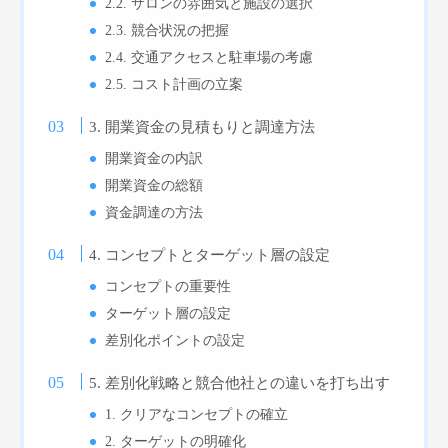
2.2. サロンの雰囲気と施設の選択
2.3. 競合状況の把握
2.4. 交通アクセスと駐車場の考慮
2.5. コスト計画の立案
3. 開業資金の見積もりと調達方法
開業資金の内訳
開業資金の総額
資金調達の方法
4. コンセプトとターゲット層の設定
コンセプトの重要性
ターゲット層の設定
差別化ポイントの設定
5. 差別化戦略と競合他社との違いを打ち出す
1. クリアなコンセプトの確立
2. ターゲットの明確化