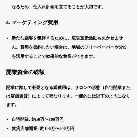
なるため、仕入れ計画を立てることが大切です。
4.
マーケティング費用
新たな顧客を獲得するために、広告宣伝活動も欠かせませ
ん。費用を節約したい場合は、地域のフリーペーパーやSNS
を活用することで効果的な集客ができます。
開業資金の総額
開業に際して必要となる総費用は、サロンの形態（自宅開業また
は店舗賃貸）によって異なります。一般的には以下のようになり
ます。
自宅開業
: 約50万〜100万円
賃貸店舗開業
: 約100万〜500万円