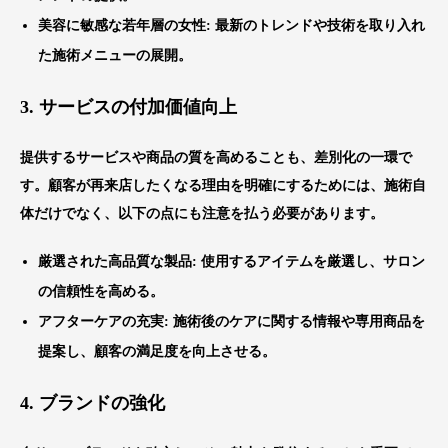
美容に敏感な若年層の女性
: 最新のトレンドや技術を取り入れ
た施術メニューの展開。
3. サービスの付加価値向上
提供するサービスや商品の質を高めることも、差別化の一環で
す。顧客が再来店したくなる理由を明確にするためには、施術自
体だけでなく、以下の点にも注意を払う必要があります。
厳選された高品質な製品
: 使用するアイテムを厳選し、サロン
の信頼性を高める。
アフターケアの充実
: 施術後のケアに関する情報や専用商品を
提案し、顧客の満足度を向上させる。
4. ブランドの強化