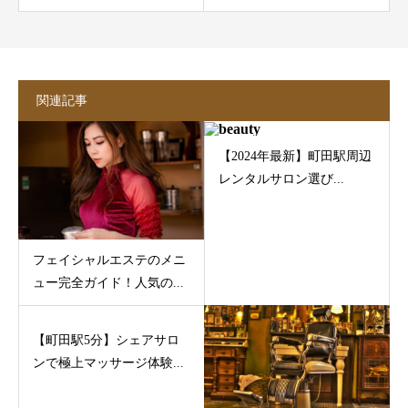
関連記事
【2024年最新】町田駅周辺
レンタルサロン選び...
フェイシャルエステのメニ
ュー完全ガイド！人気の...
【町田駅5分】シェアサロ
ンで極上マッサージ体験...