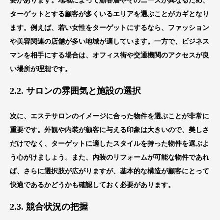
要があります。地域によって顧客層やそのニーズが異なるため、
ターゲットとする顧客が多くいるエリアを選ぶことがカギとなり
ます。例えば、若い女性をターゲットにするなら、ファッション
や美容関連の店舗が多い地域が適しています。一方で、ビジネス
マンを相手にする場合は、オフィス街や交通機関のアクセスが良
い場所が理想です。
2.2. サロンの雰囲気と施設の選択
次に、エステサロンのイメージに合った物件を選ぶことが非常に
重要です。外観や内装が顧客に与える印象は大きいので、美しさ
だけでなく、ターゲットに適したスタイルを持った物件を選ぶよ
う心がけましょう。また、内装のリフォームが可能な物件であれ
ば、さらに選択肢が広がりますが、基本的な構造が顧客にとって
快適であるかどうかも確認しておく必要があります。
2.3. 競合状況の把握