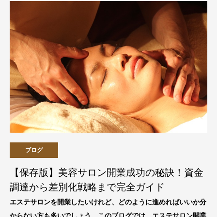
ブログ
【保存版】美容サロン開業成功の秘訣！資金
調達から差別化戦略まで完全ガイド
エステサロンを開業したいけれど、どのように進めればいいか分
からない方も多いでしょう。このブログでは、エステサロン開業