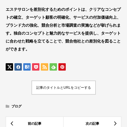
エステサロンを差別化するためのポイントは、クリアなコンセプ
トの確立、ターゲット顧客の明確化、サービスの付加価値向上、
ブランド力の強化、競合分析と市場調査の実施などが挙げられま
す。独自のコンセプトと魅力的なサービスを提供し、ターゲット
に合わせた戦略を立てることで、競合他社との差別化を図ること
ができます。
記事のタイトルとURLをコピーする
ブログ