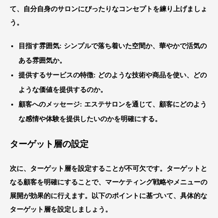
て、自分自身のサロンにぴったりなコンセプトを練り上げましょ
う。
目指す雰囲気
: シンプルで落ち着いた空間か、華やかで活気の
ある雰囲気か。
提供するサービスの特徴
: どのような技術や商品を使い、どの
ような価値を提供するのか。
顧客へのメッセージ
: エステサロンを通じて、顧客にどのよう
な感情や体験を提供したいのかを明確にする。
ターゲット層の設定
次に、ターゲット層を設定することが不可欠です。ターゲットと
なる顧客を明確にすることで、マーケティング戦略やメニューの
展開が効果的に行えます。以下のポイントに基づいて、具体的な
ターゲット層を設定しましょう。