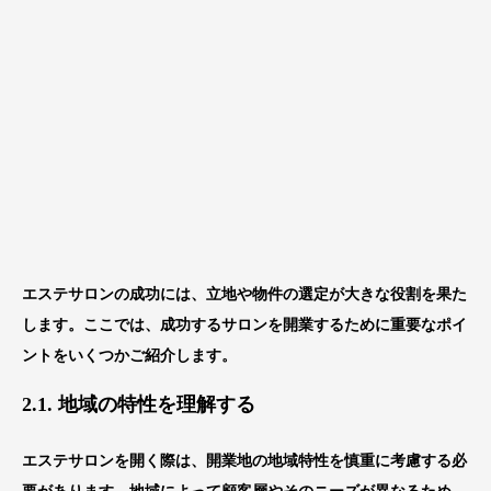
エステサロンの成功には、立地や物件の選定が大きな役割を果た
します。ここでは、成功するサロンを開業するために重要なポイ
ントをいくつかご紹介します。
2.1. 地域の特性を理解する
エステサロンを開く際は、開業地の地域特性を慎重に考慮する必