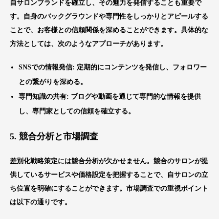
自サロンブランドを確立し、その魅力を発信することも重要で
す。自身のバックグラウンドや専門性をしっかりとアピールする
ことで、お客様との信頼関係を深めることができます。具体的な
方法としては、次のようなアプローチがあります。
SNSでの情報発信
: 定期的にコンテンツを発信し、フォロワー
との繋がりを深める。
専門知識の共有
: ブログや動画を通じて専門的な情報を提供
し、専門家としての信頼を確立する。
5. 競合分析と市場調査
差別化戦略策定には競合分析が欠かせません。競合のサロンが提
供しているサービスや価格設定を把握することで、自サロンの立
ち位置を明確にすることができます。市場調査での重視ポイント
は以下の通りです。