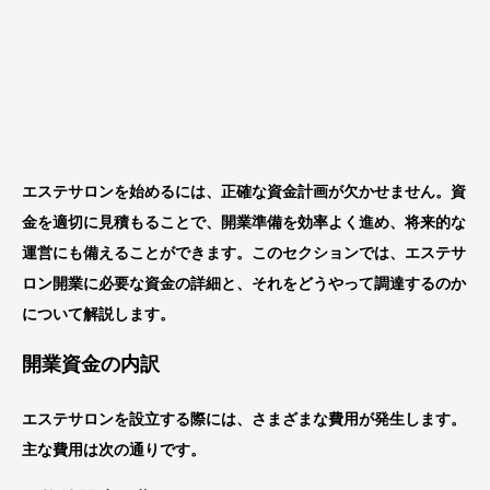
エステサロンを始めるには、正確な資金計画が欠かせません。資
金を適切に見積もることで、開業準備を効率よく進め、将来的な
運営にも備えることができます。このセクションでは、エステサ
ロン開業に必要な資金の詳細と、それをどうやって調達するのか
について解説します。
開業資金の内訳
エステサロンを設立する際には、さまざまな費用が発生します。
主な費用は次の通りです。