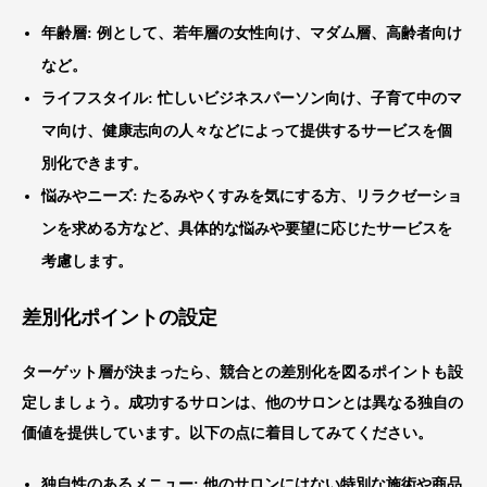
年齢層
: 例として、若年層の女性向け、マダム層、高齢者向け
など。
ライフスタイル
: 忙しいビジネスパーソン向け、子育て中のマ
マ向け、健康志向の人々などによって提供するサービスを個
別化できます。
悩みやニーズ
: たるみやくすみを気にする方、リラクゼーショ
ンを求める方など、具体的な悩みや要望に応じたサービスを
考慮します。
差別化ポイントの設定
ターゲット層が決まったら、競合との差別化を図るポイントも設
定しましょう。成功するサロンは、他のサロンとは異なる独自の
価値を提供しています。以下の点に着目してみてください。
独自性のあるメニュー
: 他のサロンにはない特別な施術や商品