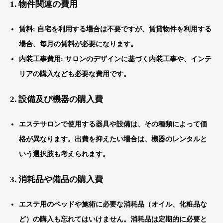
1.
物件関連の費用
賃料
: 自宅を利用する場合は不要ですが、賃貸物件を利用する
場合、毎月の賃料が必要になります。
内装工事費用
: サロンのデザインに基づく内装工事や、インテ
リアの購入なども必要な費用です。
2.
設備及び機器の購入費
エステサロンで使用する器具や設備は、その種類によって価
格が異なります。出費を抑えたい場合は、機器のレンタルと
いう選択肢も考えられます。
3.
消耗品や備品の購入費
エステ用のベッドや施術に必要な消耗品（オイル、化粧品な
ど）の購入も忘れてはいけません。消耗品は定期的に必要と