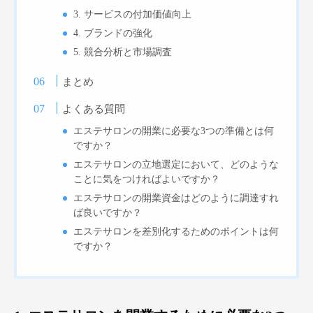
3. サービスの付加価値向上
4. ブランドの強化
5. 競合分析と市場調査
まとめ
よくある質問
エステサロンの開業に必要な3つの準備とは何
ですか？
エステサロンの立地選定において、どのような
ことに気をつければよいですか？
エステサロンの開業資金はどのように調達すれ
ば良いですか？
エステサロンを差別化するためのポイントは何
ですか？