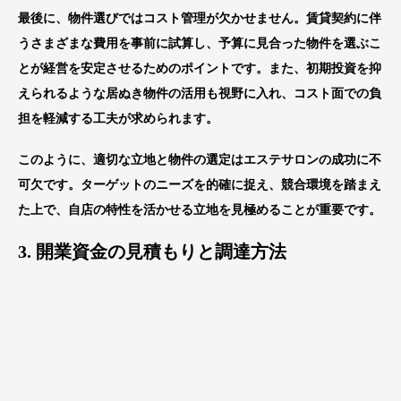
最後に、物件選びではコスト管理が欠かせません。賃貸契約に伴
うさまざまな費用を事前に試算し、予算に見合った物件を選ぶこ
とが経営を安定させるためのポイントです。また、初期投資を抑
えられるような居ぬき物件の活用も視野に入れ、コスト面での負
担を軽減する工夫が求められます。
このように、適切な立地と物件の選定はエステサロンの成功に不
可欠です。ターゲットのニーズを的確に捉え、競合環境を踏まえ
た上で、自店の特性を活かせる立地を見極めることが重要です。
3. 開業資金の見積もりと調達方法