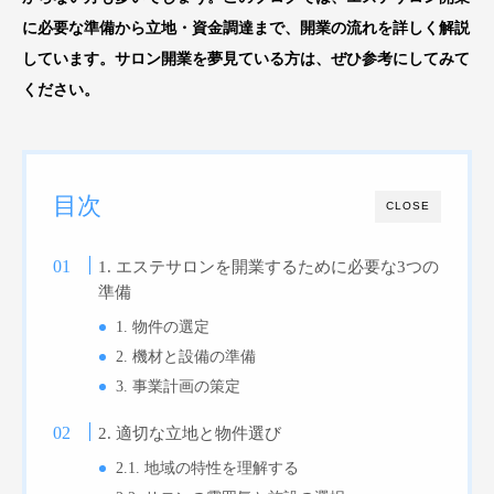
に必要な準備から立地・資金調達まで、開業の流れを詳しく解説
しています。サロン開業を夢見ている方は、ぜひ参考にしてみて
ください。
目次
CLOSE
1. エステサロンを開業するために必要な3つの
準備
1. 物件の選定
2. 機材と設備の準備
3. 事業計画の策定
2. 適切な立地と物件選び
2.1. 地域の特性を理解する