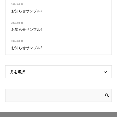
2024.08.31
お知らせサンプル2
2024.08.31
お知らせサンプル4
2024.08.31
お知らせサンプル5
月を選択