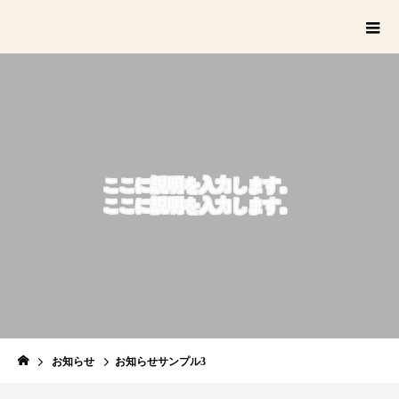
ここに説明を入力します。
ここに説明を入力します。
お知らせ
お知らせサンプル3