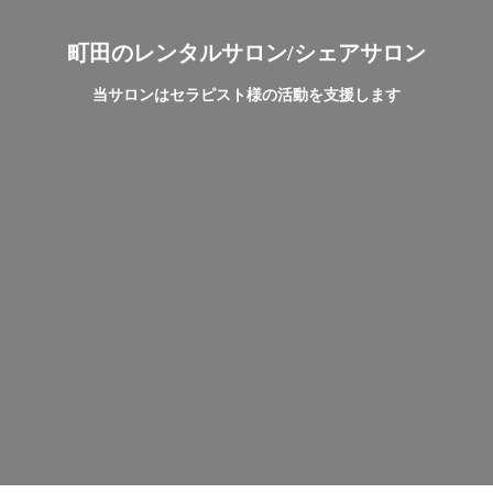
町田のレンタルサロン/シェアサロン
当サロンはセラピスト様の活動を支援します