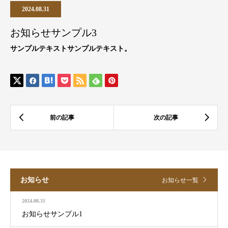
2024.08.31
お知らせサンプル3
サンプルテキストサンプルテキスト。
お知らせ
お知らせ一覧
2024.08.31
お知らせサンプル1