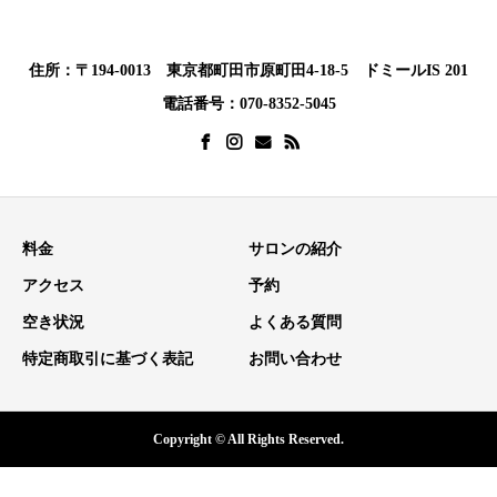
住所：〒194-0013 東京都町田市原町田4-18-5 ドミールIS 201
電話番号：070-8352-5045
料金
サロンの紹介
アクセス
予約
空き状況
よくある質問
特定商取引に基づく表記
お問い合わせ
Copyright © All Rights Reserved.